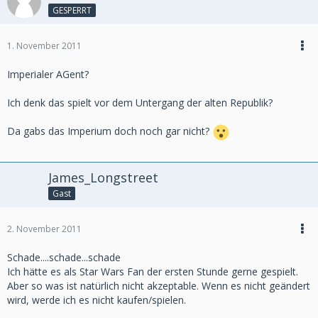
GESPERRT
1. November 2011
Imperialer AGent?
Ich denk das spielt vor dem Untergang der alten Republik?
Da gabs das Imperium doch noch gar nicht?
James_Longstreet
Gast
2. November 2011
Schade....schade...schade
Ich hätte es als Star Wars Fan der ersten Stunde gerne gespielt.
Aber so was ist natürlich nicht akzeptable. Wenn es nicht geändert
wird, werde ich es nicht kaufen/spielen.