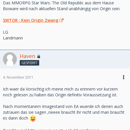
Das MMORPG Star Wars: The Old Republic aus dem Hause
Bioware wird nach aktuellen Stand unabhängig von Origin sein.
SWTOR : Kein Origin Zwang
LG
Landmann
Haven
GESPERRT
4. November 2011
Ich waer da Vorsichtig ich meine mich zu erinnern vor kurzem
noch gelesen zu haben das Origin definitiv Voraussetzung ist.
Nach momentanem Imagestand von EA wuerde ich denen auch
zutrauen das sie sagen ,neeee braucht ihr nicht und man braucht
es dann doch