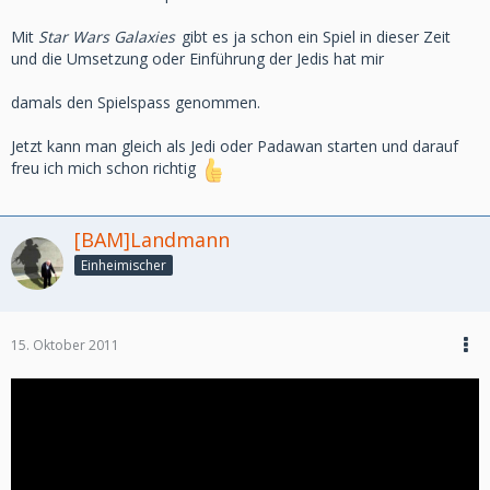
Mit
Star Wars Galaxies
gibt es ja schon ein Spiel in dieser Zeit
und die Umsetzung oder Einführung der Jedis hat mir
damals den Spielspass genommen.
Jetzt kann man gleich als Jedi oder Padawan starten und darauf
freu ich mich schon richtig
[BAM]Landmann
Einheimischer
15. Oktober 2011