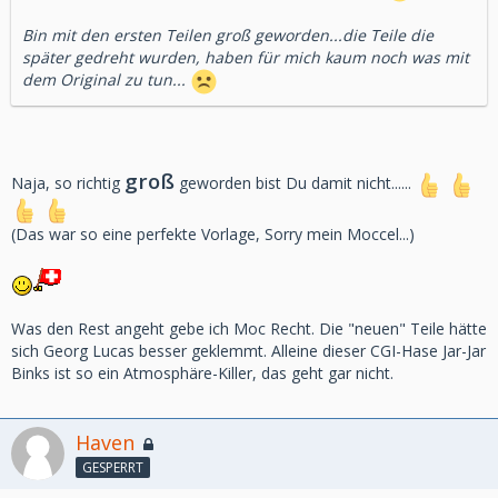
Bin mit den ersten Teilen groß geworden...die Teile die
später gedreht wurden, haben für mich kaum noch was mit
dem Original zu tun...
groß
Naja, so richtig
geworden bist Du damit nicht......
(Das war so eine perfekte Vorlage, Sorry mein Moccel...)
Was den Rest angeht gebe ich Moc Recht. Die "neuen" Teile hätte
sich Georg Lucas besser geklemmt. Alleine dieser CGI-Hase Jar-Jar
Binks ist so ein Atmosphäre-Killer, das geht gar nicht.
Haven
GESPERRT