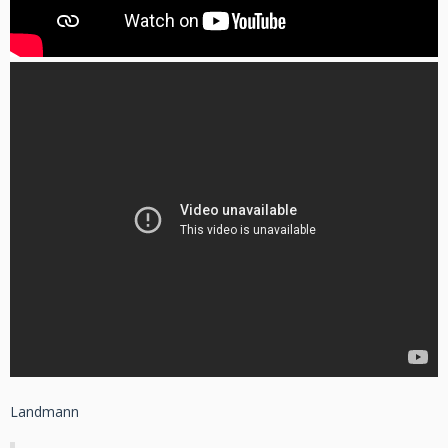
Landmann