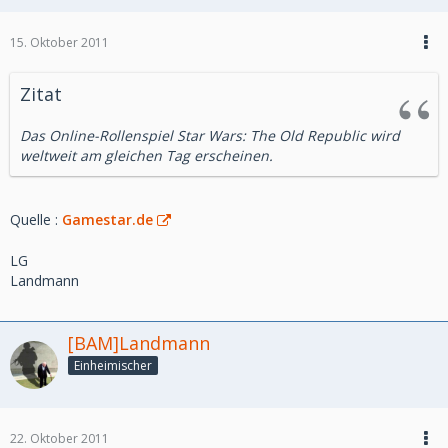
15. Oktober 2011
Zitat
Das Online-Rollenspiel Star Wars: The Old Republic wird
weltweit am gleichen Tag erscheinen.
Quelle :
Gamestar.de
LG
Landmann
[BAM]Landmann
Einheimischer
22. Oktober 2011