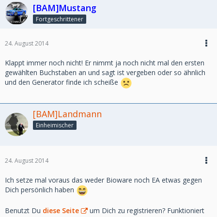
[BAM]Mustang
Fortgeschrittener
24. August 2014
Klappt immer noch nicht! Er nimmt ja noch nicht mal den ersten
gewählten Buchstaben an und sagt ist vergeben oder so ähnlich
und den Generator finde ich scheiße
[BAM]Landmann
Einheimischer
24. August 2014
Ich setze mal voraus das weder Bioware noch EA etwas gegen
Dich persönlich haben
Benutzt Du
diese Seite
um Dich zu registrieren? Funktioniert