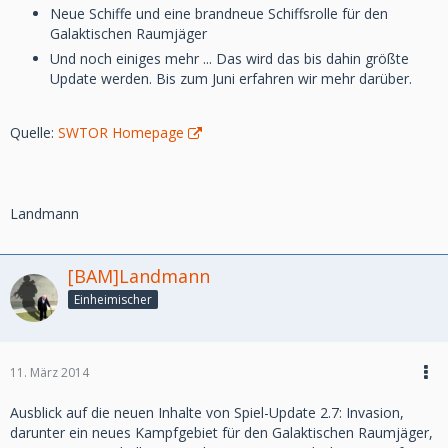
Neue Schiffe und eine brandneue Schiffsrolle für den
Galaktischen Raumjäger
Und noch einiges mehr ... Das wird das bis dahin größte
Update werden. Bis zum Juni erfahren wir mehr darüber.
Quelle:
SWTOR Homepage
Landmann
[BAM]Landmann
Einheimischer
11. März 2014
Ausblick auf die neuen Inhalte von Spiel-Update 2.7: Invasion,
darunter ein neues Kampfgebiet für den Galaktischen Raumjäger,