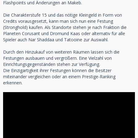
Flashpoints und Änderungen an Makeb.
Die Charakterstufe 15 und das nötige Kleingeld in Form von
Credits vorausgesetzt, kann man sich nun eine Festung
(Stronghold) kaufen. Als Standorte stehen je nach Fraktion die
Planeten Corusant und Dromund Kaas oder alternativ für alle
Spieler auch Nar Shaddaa und Tatooine zur Auswahl.
Durch den Hinzukauf von weiteren Räumen lassen sich die
Festungen ausbauen und vergrößern. Eine Vielzahl von
Einrichtungsgegenständen stehen zur Verfügung.
Die Einzigartigkeit ihrer Festungen können die Besitzer
miteinander vergleichen oder an einem Prestige-Ranking
erkennen.