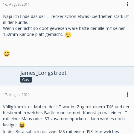
16. August 2011
Naja ich finde das der LTrecker schon etwas übertrieben stark ist
in der Runde.
Wenn der nicht so doof gewesen wäre hätte der alle mit seiner
152mm Kanone platt gemacht.
James_Longstreet
Gast
17. August 2011
Völlig korrektes Match...der LT war im Zug mit einem T46 und der
bestimmt in welches Battle man kommt. Kannst ja mal einen LT
mit einer Maus oder IS7 zusammenpacken....dann wird es noch
lustiger
In der Beta sah ich mal zwei MS mit einem IS3...klar welches