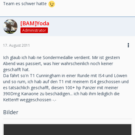
Team es schwer hatte
[BAM]Yoda
Administrator
17. August 2011
Ich glaub ich hab ne Sondermedallie verdient. Mir ist gestern
Abend was passiert, was hier wahrscheinlich noch keiner
geschafft hat.
Da fährt so'n T1 Cunningham in einer Runde mit IS4 und Löwen
und so rum, ich hab auf den T1 mit meinem IS4 geschossen und
es tatsächlich geschafft, diesen 100+ hp Panzer mit meiner
390Dmg Kanaone zu beschädigen... ich hab ihm lediglich die
Ketten!!! weggeschossen -.-
Bilder