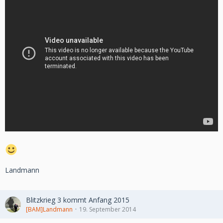
Landmann
Blitzkrieg 3 kommt Anfang 2015
[BAM]Landmann
19. September 2014