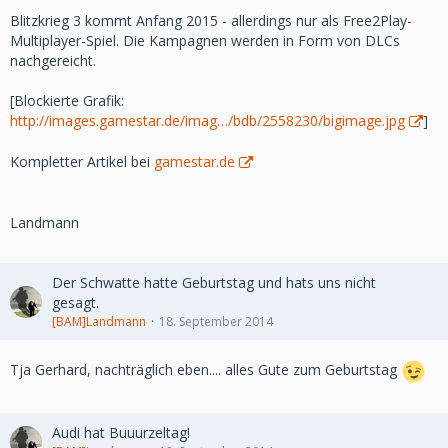
Blitzkrieg 3 kommt Anfang 2015 - allerdings nur als Free2Play-
Multiplayer-Spiel. Die Kampagnen werden in Form von DLCs
nachgereicht.
[Blockierte Grafik:
http://images.gamestar.de/imag…/bdb/2558230/bigimage.jpg
]
Kompletter Artikel bei
gamestar.de
Landmann
Der Schwatte hatte Geburtstag und hats uns nicht
gesagt.
[BAM]Landmann
18. September 2014
Tja Gerhard, nachträglich eben.... alles Gute zum Geburtstag
Audi hat Buuurzeltag!