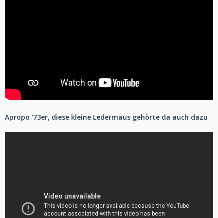
Apropo '73er, diese kleine Ledermaus gehörte da auch dazu