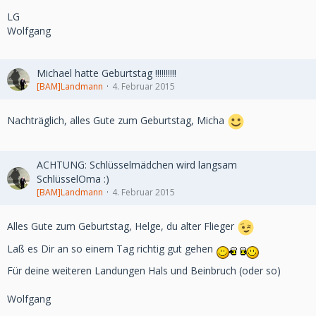
LG
Wolfgang
Michael hatte Geburtstag !!!!!!!!!!
[BAM]Landmann
4. Februar 2015
Nachträglich, alles Gute zum Geburtstag, Micha
ACHTUNG: Schlüsselmädchen wird langsam
SchlüsselOma :)
[BAM]Landmann
4. Februar 2015
Alles Gute zum Geburtstag, Helge, du alter Flieger
Laß es Dir an so einem Tag richtig gut gehen
Für deine weiteren Landungen Hals und Beinbruch (oder so)
Wolfgang