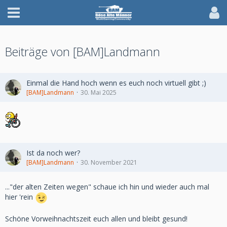
Beiträge von [BAM]Landmann
Einmal die Hand hoch wenn es euch noch virtuell gibt ;)
[BAM]Landmann
30. Mai 2025
Ist da noch wer?
[BAM]Landmann
30. November 2021
..."der alten Zeiten wegen" schaue ich hin und wieder auch mal
hier 'rein
Schöne Vorweihnachtszeit euch allen und bleibt gesund!