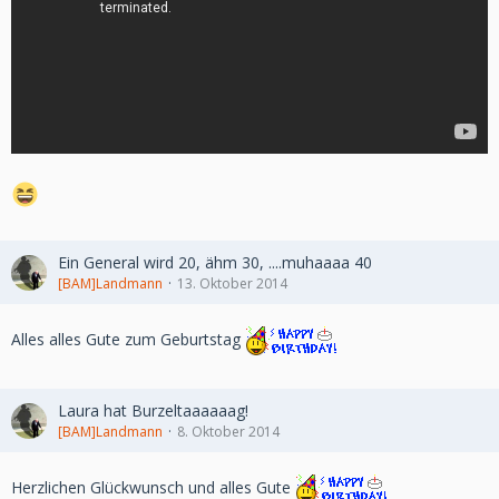
Ein General wird 20, ähm 30, ....muhaaaa 40
[BAM]Landmann
13. Oktober 2014
Alles alles Gute zum Geburtstag
Laura hat Burzeltaaaaaag!
[BAM]Landmann
8. Oktober 2014
Herzlichen Glückwunsch und alles Gute