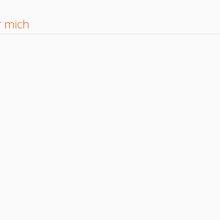
r mich