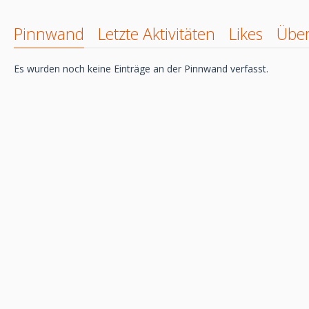
Pinnwand
Letzte Aktivitäten
Likes
Übe
Es wurden noch keine Einträge an der Pinnwand verfasst.