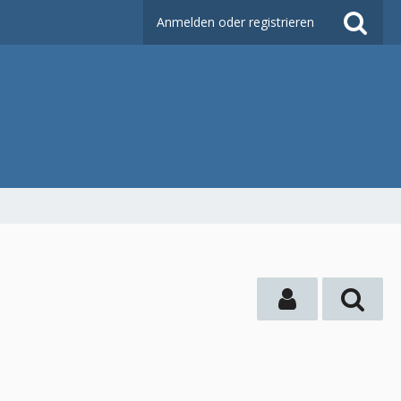
Anmelden oder registrieren