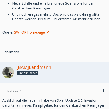
Neue Schiffe und eine brandneue Schiffsrolle für den
Galaktischen Raumjäger
Und noch einiges mehr ... Das wird das bis dahin größte
Update werden. Bis zum Juni erfahren wir mehr darüber.
Quelle:
SWTOR Homepage
Landmann
[BAM]Landmann
Einheimischer
11. März 2014
Ausblick auf die neuen Inhalte von Spiel-Update 2.7: Invasion,
darunter ein neues Kampfgebiet für den Galaktischen Raumjäger,