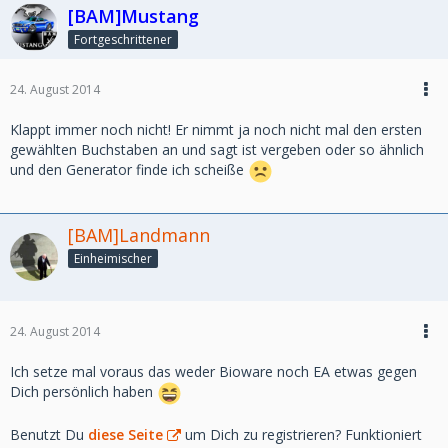
[BAM]Mustang
Fortgeschrittener
24. August 2014
Klappt immer noch nicht! Er nimmt ja noch nicht mal den ersten
gewählten Buchstaben an und sagt ist vergeben oder so ähnlich
und den Generator finde ich scheiße
[BAM]Landmann
Einheimischer
24. August 2014
Ich setze mal voraus das weder Bioware noch EA etwas gegen
Dich persönlich haben
Benutzt Du
diese Seite
um Dich zu registrieren? Funktioniert