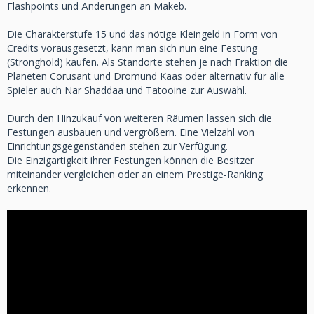
Flashpoints und Änderungen an Makeb.
Die Charakterstufe 15 und das nötige Kleingeld in Form von
Credits vorausgesetzt, kann man sich nun eine Festung
(Stronghold) kaufen. Als Standorte stehen je nach Fraktion die
Planeten Corusant und Dromund Kaas oder alternativ für alle
Spieler auch Nar Shaddaa und Tatooine zur Auswahl.
Durch den Hinzukauf von weiteren Räumen lassen sich die
Festungen ausbauen und vergrößern. Eine Vielzahl von
Einrichtungsgegenständen stehen zur Verfügung.
Die Einzigartigkeit ihrer Festungen können die Besitzer
miteinander vergleichen oder an einem Prestige-Ranking
erkennen.