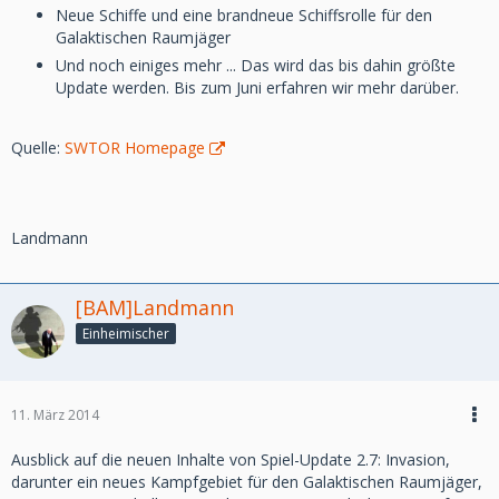
Neue Schiffe und eine brandneue Schiffsrolle für den
Galaktischen Raumjäger
Und noch einiges mehr ... Das wird das bis dahin größte
Update werden. Bis zum Juni erfahren wir mehr darüber.
Quelle:
SWTOR Homepage
Landmann
[BAM]Landmann
Einheimischer
11. März 2014
Ausblick auf die neuen Inhalte von Spiel-Update 2.7: Invasion,
darunter ein neues Kampfgebiet für den Galaktischen Raumjäger,