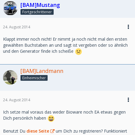
[BAM]Mustang
Fortgeschrittener
24. August 2014
Klappt immer noch nicht! Er nimmt ja noch nicht mal den ersten
gewählten Buchstaben an und sagt ist vergeben oder so ähnlich
und den Generator finde ich scheiße
[BAM]Landmann
Einheimischer
24. August 2014
Ich setze mal voraus das weder Bioware noch EA etwas gegen
Dich persönlich haben
Benutzt Du
diese Seite
um Dich zu registrieren? Funktioniert