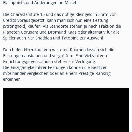
Flashpoints und Änderungen an Makeb.
Die Charakterstufe 15 und das nötige Kleingeld in Form von
Credits vorausgesetzt, kann man sich nun eine Festung
(Stronghold) kaufen. Als Standorte stehen je nach Fraktion die
Planeten Corusant und Dromund Kaas oder alternativ für alle
Spieler auch Nar Shaddaa und Tatooine zur Auswahl.
Durch den Hinzukauf von weiteren Räumen lassen sich die
Festungen ausbauen und vergrößern. Eine Vielzahl von
Einrichtungsgegenständen stehen zur Verfügung.
Die Einzigartigkeit ihrer Festungen können die Besitzer
miteinander vergleichen oder an einem Prestige-Ranking
erkennen.