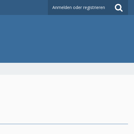
Anmelden oder registrieren