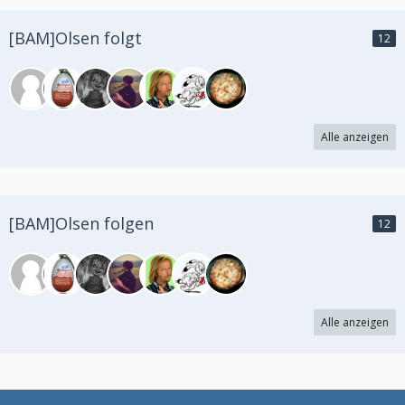
[BAM]Olsen folgt
12
Alle anzeigen
[BAM]Olsen folgen
12
Alle anzeigen