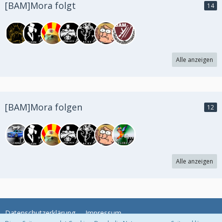
[BAM]Mora folgt
14
Alle anzeigen
[BAM]Mora folgen
12
Alle anzeigen
Datenschutzerklärung
Impressum