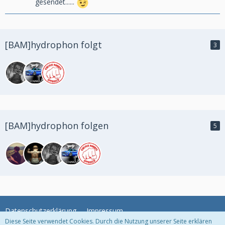
gesendet......
[BAM]hydrophon folgt
3
[BAM]hydrophon folgen
5
Datenschutzerklärung
Impressum
Diese Seite verwendet Cookies. Durch die Nutzung unserer Seite erklären