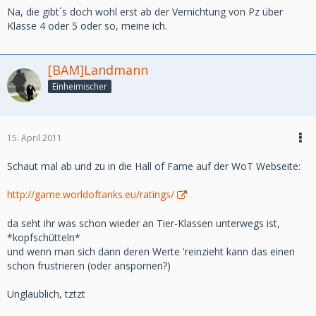
Na, die gibt´s doch wohl erst ab der Vernichtung von Pz über
Klasse 4 oder 5 oder so, meine ich.
[BAM]Landmann
Einheimischer
15. April 2011
Schaut mal ab und zu in die Hall of Fame auf der WoT Webseite:
http://game.worldoftanks.eu/ratings/
da seht ihr was schon wieder an Tier-Klassen unterwegs ist,
*kopfschütteln*
und wenn man sich dann deren Werte 'reinzieht kann das einen
schon frustrieren (oder anspornen?)
Unglaublich, tztzt