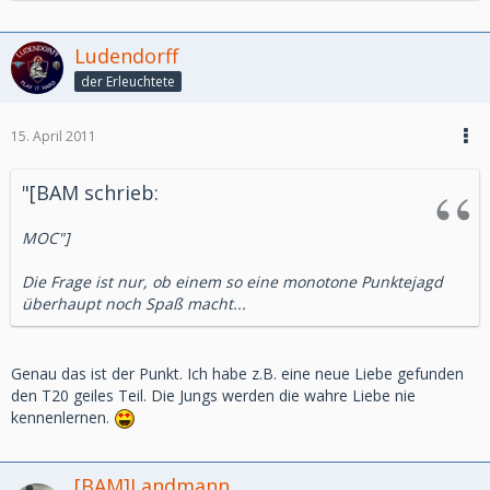
Ludendorff
der Erleuchtete
15. April 2011
"[BAM schrieb:
MOC"]
Die Frage ist nur, ob einem so eine monotone Punktejagd
überhaupt noch Spaß macht...
Genau das ist der Punkt. Ich habe z.B. eine neue Liebe gefunden
den T20 geiles Teil. Die Jungs werden die wahre Liebe nie
kennenlernen.
[BAM]Landmann