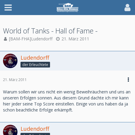
World of Tanks - Hall of Fame -
[BAM-FHA]Ludendorff
21. März 2011
Ludendorff
der Erleuchtete
21. März 2011
Warum sollen wir uns nicht ein wenig Beweihräuchern und uns an
unseren Erfolgen sonnen. Aus diesem Grund dachte ich mir kann
hier jeder seine Top Score einstellen. Einige von uns haben da ja
schon beachtliche Erfolge erkämpft.
Ludendorff