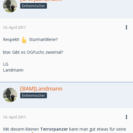
Einheimischer
16. April 2011
Respekt!
Sturmartillerie?
btw: Gibt es OGFuchs zweimal?
LG
Landmann
[BAM]Landmann
Einheimischer
16. April 2011
Mit diesem kleinen
Terrorpanzer
kann man gut etwas für seine