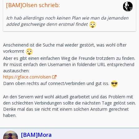
[BAM]Olsen schrieb:
Ich hab allerdings noch keinen Plan wie man da jemanden
added geschweige denn erstmal findet
Anscheinend ist die Suche mal wieder gestört, was wohl öfter
vorkommt
Aber es gibt einen einfachen Weg die Freunde trotzdem zu finden.
Ihr müsst einfach den Usernamen in foldender URL entsprechend
austauschen:
https://gface.com/olsen
Dann oben rechts auf connect/verbinden und gut iss.
An den Servern wird wohl aktuell gearbeitet und das Problem mit
den schlechten Verbindungen sollte die nächsten Tage gelöst sein.
Denke mal das sie nicht mit einem solchen Ansturm gerechnet
haben.
[BAM]Mora