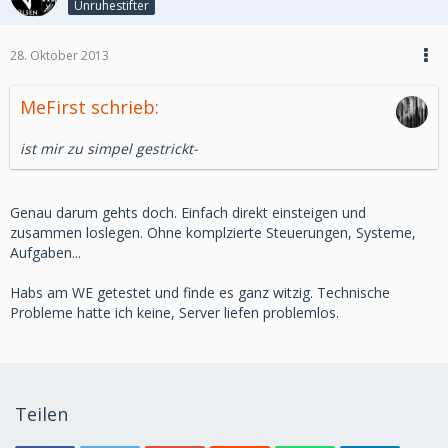
Unruhestifter
28. Oktober 2013
MeFirst schrieb:
ist mir zu simpel gestrickt-
Genau darum gehts doch. Einfach direkt einsteigen und
zusammen loslegen. Ohne komplzierte Steuerungen, Systeme,
Aufgaben...
Habs am WE getestet und finde es ganz witzig. Technische
Probleme hatte ich keine, Server liefen problemlos.
Teilen