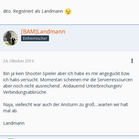
dito. Registriert als Landmann
[BAM]Landmann
Einheimischer
24. Oktober 2013
Bin ja kein Shooter-Spieler aber ich habe es mir angeguckt bzw.
ich habs versucht. Momentan scheinen mir die Serverressourcen
aber noch nicht ausreichend . Andauernd Unterbrechungen/
Verbindungsabbrüche.
Naja, vielleicht war auch der Ansturm zu groß....warten wir halt
mal ab.
Landmann