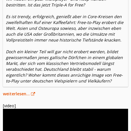
bestritten. Ist das jetzt Triple-A for Free?
Es ist trendy, erfolgreich, genießt aber in Core-Kreisen den
zweifelhaften Ruf einer Kaffeefahrt: Free-to-Play erobert die
Welt. Asien und Osteuropa sowieso, aber inzwischen eben
auch die USA oder Großbritannien, wo die Umsätze mit
Vollpreistiteln immer neue historische Tiefstände knacken.
Doch ein kleiner Teil will gar nicht erobert werden, bildet
gewissermaßen jenes gallische Dörfchen in einem globalen
Markt, der sich vom klassischen Vertriebsmodell längst
verabschiedet hat. Deutschland bleibt stabil - warum
eigentlich? Woher kommt dieses anrüchige Image von Free-
to-Play unter deutschen Vielspielern und Vielkäufern?
weiterlesen...
[video]