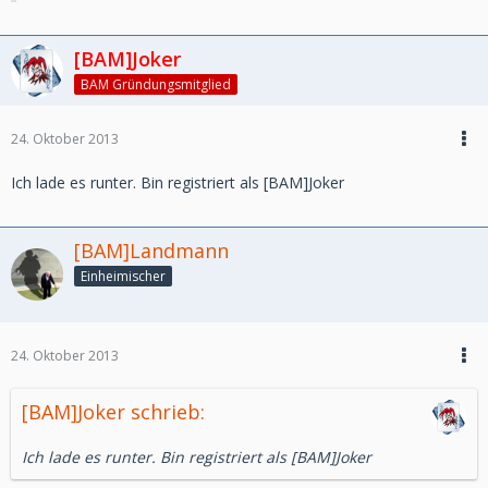
[BAM]Joker
BAM Gründungsmitglied
24. Oktober 2013
Ich lade es runter. Bin registriert als [BAM]Joker
[BAM]Landmann
Einheimischer
24. Oktober 2013
[BAM]Joker schrieb:
Ich lade es runter. Bin registriert als [BAM]Joker