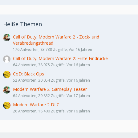
Heiße Themen
Call of Duty: Modern Warfare 2 - Zock- und
Verabredungsthread
176 Antworten, 83.738 Zugriffe, Vor 16 Jahren
Call of Duty: Modern Warfare 2: Erste Eindrücke
64 Antworten, 38.975 Zugriffe, Vor 16 Jahren
CoD: Black Ops
52 Antworten, 30.054 Zugriffe, Vor 16 Jahren
Modern Warfare 2: Gameplay Teaser
64 Antworten, 29.832 Zugriffe, Vor 17 Jahren
Modern Warfare 2 DLC
26 Antworten, 18.400 Zugriffe, Vor 16 Jahren